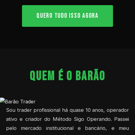
QUERO TUDO ISSO AGORA
QUEM É O BARÃO
Sou trader profissional há quase 10 anos, operador
ativo e criador do Método Sigo Operando. Passei
pelo mercado institucional e bancário, e meu