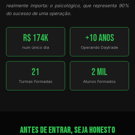
realmente importa: o psicológico, que representa 90%
do sucesso de uma operação.
R$ 174k
+10 Anos
num único dia
Operando Daytrade
21
2 Mil
Turmas Formadas
Alunos Formados
ANTES DE ENTRAR, SEJA HONESTO