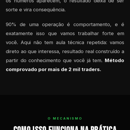
os números aparecem, o resultado deixa de ser
sorte e vira consequência.
90% de uma operação é comportamento, e é
exatamente isso que vamos trabalhar forte em
você. Aqui não tem aula técnica repetida: vamos
direto ao que interessa, resultado real construído a
partir do conhecimento que você já tem.
Método
comprovado por mais de 2 mil traders.
O MECANISMO