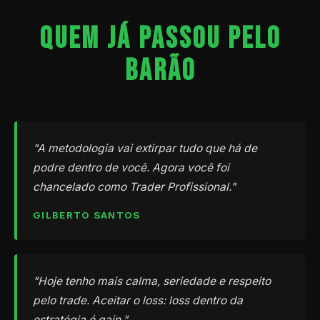
QUEM JÁ PASSOU PELO
BARÃO
"A metodologia vai extirpar tudo que há de
podre dentro de você. Agora você foi
chancelado como Trader Profissional."
GILBERTO SANTOS
"Hoje tenho mais calma, seriedade e respeito
pelo trade. Aceitar o loss: loss dentro da
estratégia é gain."