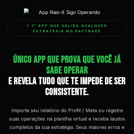
⚡ 1º APP QUE VALIDA QUALQUER
ESTRATÉGIA NO DAYTRADE
Único App que prova que você já
sabe operar
e revela tudo que te impede de ser
consistente.
Importe seu relatório do Profit / Meta ou registre
suas operações na planilha virtual e receba laudos
completos da sua estratégia. Seus maiores erros e