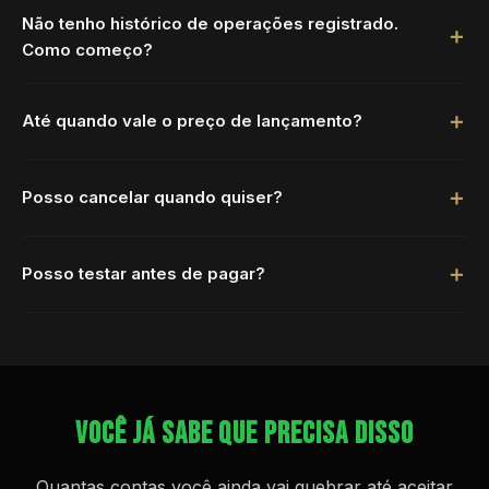
Não tenho histórico de operações registrado.
Como começo?
Até quando vale o preço de lançamento?
Posso cancelar quando quiser?
Posso testar antes de pagar?
VOCÊ JÁ SABE QUE PRECISA DISSO
Quantas contas você ainda vai quebrar até aceitar