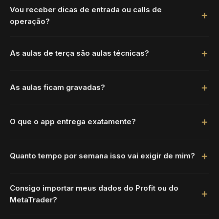
Vou receber dicas de entrada ou calls de
operação?
As aulas de terça são aulas técnicas?
As aulas ficam gravadas?
O que o app entrega exatamente?
Quanto tempo por semana isso vai exigir de mim?
Consigo importar meus dados do Profit ou do
MetaTrader?