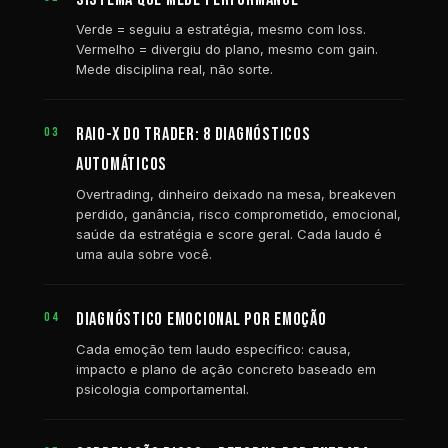
Verde = seguiu a estratégia, mesmo com loss.
Vermelho = divergiu do plano, mesmo com gain.
Mede disciplina real, não sorte.
RAIO-X DO TRADER: 8 DIAGNÓSTICOS
03
AUTOMÁTICOS
Overtrading, dinheiro deixado na mesa, breakeven
perdido, ganância, risco comprometido, emocional,
saúde da estratégia e score geral. Cada laudo é
uma aula sobre você.
DIAGNÓSTICO EMOCIONAL POR EMOÇÃO
04
Cada emoção tem laudo específico: causa,
impacto e plano de ação concreto baseado em
psicologia comportamental.