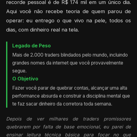
recorde pessoal é de R$ 174 mil em um único dia.
Aqui você não recebe teoria de quem parou de
operar: eu entrego o que vivo na pele, todos os
dias, com dinheiro real na tela.
Legado de Peso
Mais de 2.000 traders blindados pelo mundo, incluindo
grandes nomes da internet que você provavelmente
segue.
O Objetivo
Fazer você parar de quebrar contas, alcançar uma alta
performance absurda e construir a disciplina mental que
te faz sacar dinheiro da corretora toda semana.
Depois de ver milhares de traders promissores
quebrarem por falta de base emocional, eu parei de
ensinar leitura técnica básica para focar no que