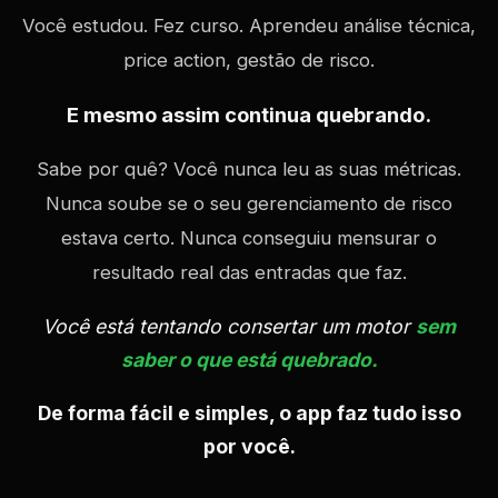
Você estudou. Fez curso. Aprendeu análise técnica,
price action, gestão de risco.
E mesmo assim continua quebrando.
Sabe por quê? Você nunca leu as suas métricas.
Nunca soube se o seu gerenciamento de risco
estava certo. Nunca conseguiu mensurar o
resultado real das entradas que faz.
Você está tentando consertar um motor
sem
saber o que está quebrado.
De forma fácil e simples, o app faz tudo isso
por você.