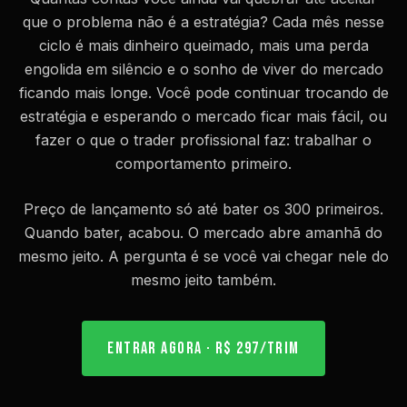
que o problema não é a estratégia? Cada mês nesse
ciclo é mais dinheiro queimado, mais uma perda
engolida em silêncio e o sonho de viver do mercado
ficando mais longe. Você pode continuar trocando de
estratégia e esperando o mercado ficar mais fácil, ou
fazer o que o trader profissional faz: trabalhar o
comportamento primeiro.
Preço de lançamento só até bater os 300 primeiros.
Quando bater, acabou. O mercado abre amanhã do
mesmo jeito. A pergunta é se você vai chegar nele do
mesmo jeito também.
ENTRAR AGORA · R$ 297/TRIM