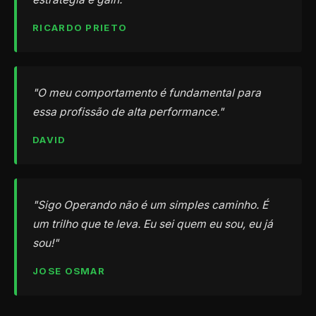
RICARDO PRIETO
"O meu comportamento é fundamental para
essa profissão de alta performance."
DAVID
"Sigo Operando não é um simples caminho. É
um trilho que te leva. Eu sei quem eu sou, eu já
sou!"
JOSE OSMAR