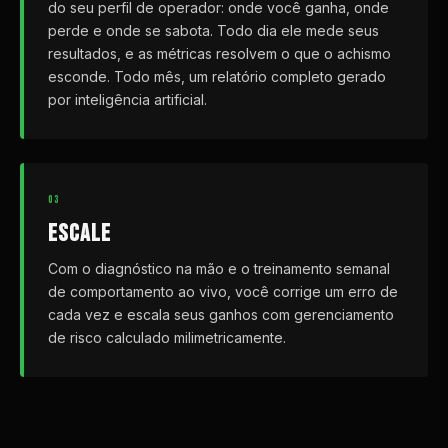
do seu perfil de operador: onde você ganha, onde
perde e onde se sabota. Todo dia ele mede seus
resultados, e as métricas resolvem o que o achismo
esconde. Todo mês, um relatório completo gerado
por inteligência artificial.
03
ESCALE
Com o diagnóstico na mão e o treinamento semanal
de comportamento ao vivo, você corrige um erro de
cada vez e escala seus ganhos com gerenciamento
de risco calculado milimetricamente.