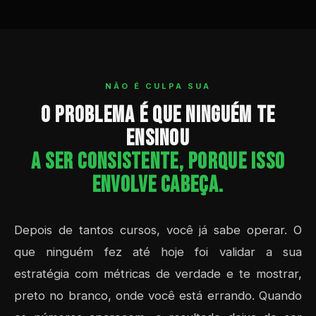
NÃO É CULPA SUA
O problema é que ninguém te
ensinou
a ser consistente, porque isso
envolve cabeça.
Depois de tantos cursos, você já sabe operar. O
que ninguém fez até hoje foi validar a sua
estratégia com métricas de verdade e te mostrar,
preto no branco, onde você está errando. Quando