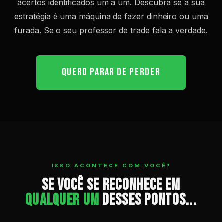
acertos identificados um a um. Descubra se a sua
estratégia é uma máquina de fazer dinheiro ou uma
furada. Se o seu professor de trade fala a verdade.
QUERO PARAR DE PERDER
ISSO ACONTECE COM VOCÊ?
Se você se reconhece em
qualquer um
desses pontos...