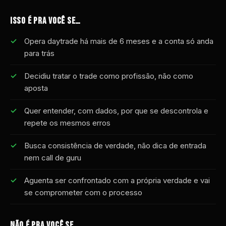
ISSO É PRA VOCÊ SE…
Opera daytrade há mais de 6 meses e a conta só anda
para trás
Decidiu tratar o trade como profissão, não como
aposta
Quer entender, com dados, por que se descontrola e
repete os mesmos erros
Busca consistência de verdade, não dica de entrada
nem call de guru
Aguenta ser confrontado com a própria verdade e vai
se comprometer com o processo
NÃO É PRA VOCÊ SE…