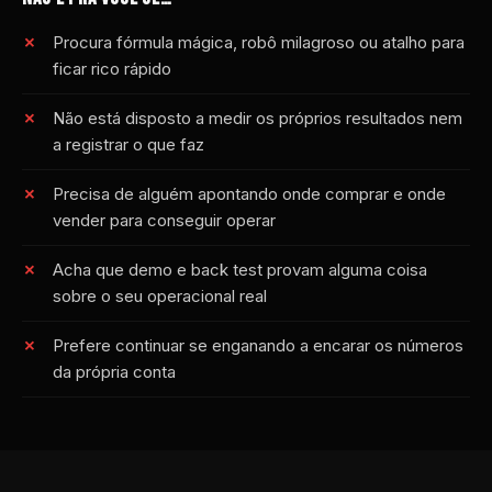
Procura fórmula mágica, robô milagroso ou atalho para
ficar rico rápido
Não está disposto a medir os próprios resultados nem
a registrar o que faz
Precisa de alguém apontando onde comprar e onde
vender para conseguir operar
Acha que demo e back test provam alguma coisa
sobre o seu operacional real
Prefere continuar se enganando a encarar os números
da própria conta