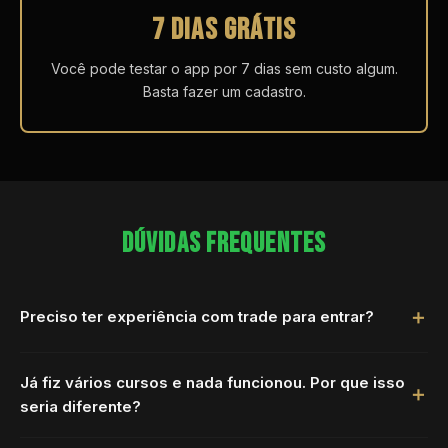
7 DIAS GRÁTIS
Você pode testar o app por 7 dias sem custo algum.
Basta fazer um cadastro.
DÚVIDAS FREQUENTES
Preciso ter experiência com trade para entrar?
Já fiz vários cursos e nada funcionou. Por que isso
seria diferente?