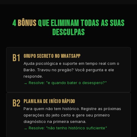
4
BÔNUS
QUE ELIMINAM TODAS AS SUAS
DESCULPAS
B1
GRUPO SECRETO NO WHATSAPP
Ajuda psicológica e suporte em tempo real com o
Barão. Travou no pregão? Você pergunta e ele
responde.
→ Resolve: "e quando bater o desespero?"
B2
PLANILHA DE INÍCIO RÁPIDO
Para quem não tem histórico. Registre as próximas
operações do jeito certo e gere seu primeiro
diagnóstico na primeira semana.
→ Resolve: "não tenho histórico suficiente"